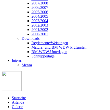
2007/2008
2006/2007
2005/2006
2004/2005
2003/2004
2002/2003
2001/2002
2000/2001
Downloads
Reglemente/Weisungen
Matura- und BM-WDW-Prüfungen
BM-WDW-Unterlagen
Schnuppertage
Internat
Mensa
Startseite
Agenda
Galerie