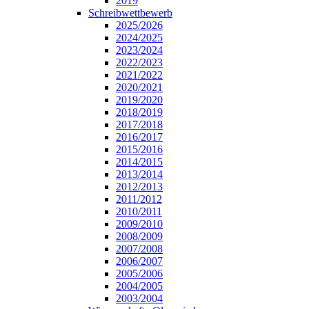
2019
Schreibwettbewerb
2025/2026
2024/2025
2023/2024
2022/2023
2021/2022
2020/2021
2019/2020
2018/2019
2017/2018
2016/2017
2015/2016
2014/2015
2013/2014
2012/2013
2011/2012
2010/2011
2009/2010
2008/2009
2007/2008
2006/2007
2005/2006
2004/2005
2003/2004