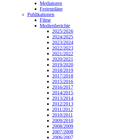
Mediatoren
Ferienpläne
Publikationen
Filme
Medienberichte
2025/2026
2024/2025
2023/2024
2022/2023
2021/2022
2020/2021
2019/2020
2018/2019
2017/2018
2015/2016
2016/2017
2014/2015
2013/2014
2012/2013
2011/2012
2010/2011
2009/2010
2008/2009
2007/2008
2006/2007