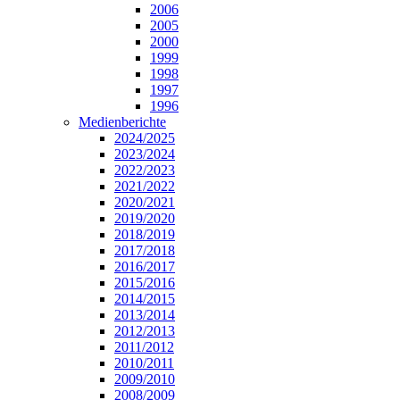
2006
2005
2000
1999
1998
1997
1996
Medienberichte
2024/2025
2023/2024
2022/2023
2021/2022
2020/2021
2019/2020
2018/2019
2017/2018
2016/2017
2015/2016
2014/2015
2013/2014
2012/2013
2011/2012
2010/2011
2009/2010
2008/2009