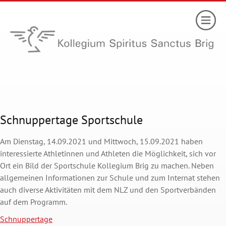
Schnuppertage Sportschule
Am Dienstag, 14.09.2021 und Mittwoch, 15.09.2021 haben
interessierte Athletinnen und Athleten die Möglichkeit, sich vor
Ort ein Bild der Sportschule Kollegium Brig zu machen. Neben
allgemeinen Informationen zur Schule und zum Internat stehen
auch diverse Aktivitäten mit dem NLZ und den Sportverbänden
auf dem Programm.
Schnuppertage