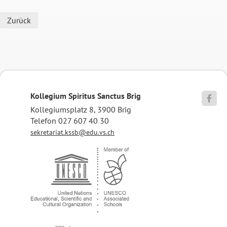
Zurück
Kollegium Spiritus Sanctus Brig

Kollegiumsplatz 8, 3900 Brig
Telefon 027 607 40 30
sekretariat.kssb@edu.vs.ch