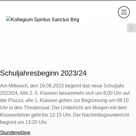

Schuljahresbeginn 2023/24
Am Mittwoch, den 16.08.2023 beginnt das neue Schuljahr
2023/24. Alle 2.-5. Klassen besammeln sich um 8:00 Uhr auf
der Piazza, alle 1. Klassen gehen zur Begrüssung um 08:10
Uhr in den Theatersaal. Der Untterricht am Morgen mit dem
Klassenlehrer geht bis 12:15 Uhr. Der Nachmittagsunterricht
beginnt um 13:20 Uhr.
Stundenpläne