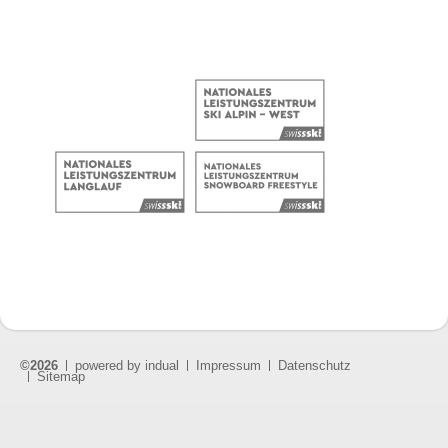
©2026
powered by indual
Impressum
Datenschutz
Sitemap