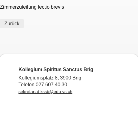
Zimmerzuteilung lectio brevis
Zurück
Kollegium Spiritus Sanctus Brig
Kollegiumsplatz 8, 3900 Brig
Telefon 027 607 40 30
sekretariat.kssb@edu.vs.ch