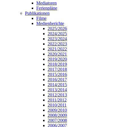
Mediatoren
Ferienpläne
Publikationen
Filme
Medienberichte
2025/2026
2024/2025
2023/2024
2022/2023
2021/2022
2020/2021
2019/2020
2018/2019
2017/2018
2015/2016
2016/2017
2014/2015
2013/2014
2012/2013
2011/2012
2010/2011
2009/2010
2008/2009
2007/2008
2006/2007