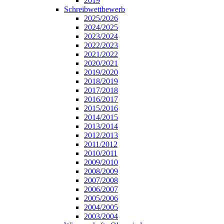
2019
Schreibwettbewerb
2025/2026
2024/2025
2023/2024
2022/2023
2021/2022
2020/2021
2019/2020
2018/2019
2017/2018
2016/2017
2015/2016
2014/2015
2013/2014
2012/2013
2011/2012
2010/2011
2009/2010
2008/2009
2007/2008
2006/2007
2005/2006
2004/2005
2003/2004