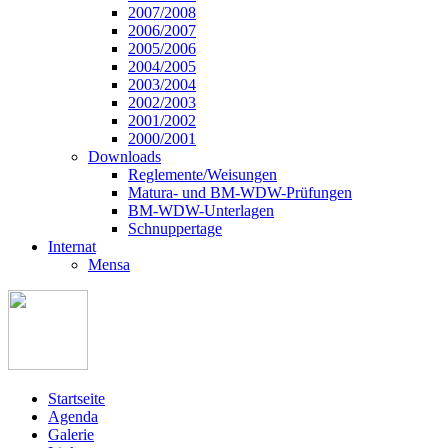
2007/2008
2006/2007
2005/2006
2004/2005
2003/2004
2002/2003
2001/2002
2000/2001
Downloads
Reglemente/Weisungen
Matura- und BM-WDW-Prüfungen
BM-WDW-Unterlagen
Schnuppertage
Internat
Mensa
Startseite
Agenda
Galerie