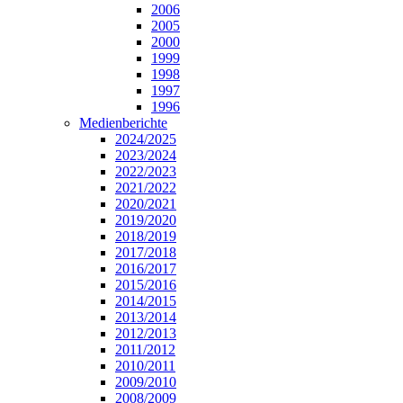
2006
2005
2000
1999
1998
1997
1996
Medienberichte
2024/2025
2023/2024
2022/2023
2021/2022
2020/2021
2019/2020
2018/2019
2017/2018
2016/2017
2015/2016
2014/2015
2013/2014
2012/2013
2011/2012
2010/2011
2009/2010
2008/2009