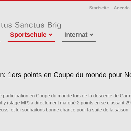
Startseite
Agenda
Sportschule
Internat
pin: 1ers points en Coupe du monde pour 
e participation en Coupe du monde lors de la descente de Garm
ly (stage MP) a directement marqué 2 points en se classant 29e
ussi et lui souhaitons bonne chance pour la suite de la saison.