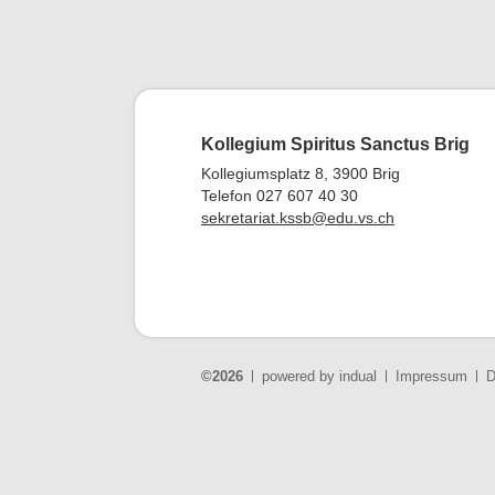
Kollegium Spiritus Sanctus Brig
Kollegiumsplatz 8, 3900 Brig
Telefon 027 607 40 30
sekretariat.kssb@edu.vs.ch
©2026
powered by indual
Impressum
D