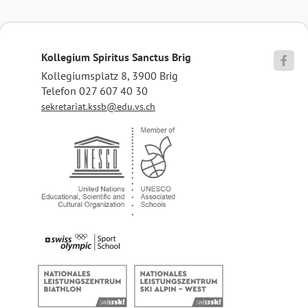
Kollegium Spiritus Sanctus Brig

Kollegiumsplatz 8, 3900 Brig
Telefon 027 607 40 30
sekretariat.kssb@edu.vs.ch