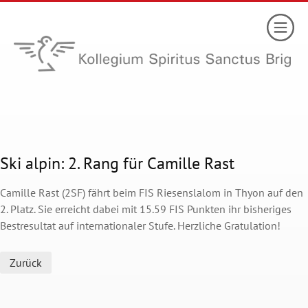
Ski alpin: 2. Rang für Camille Rast
Camille Rast (2SF) fährt beim FIS Riesenslalom in Thyon auf den
2. Platz. Sie erreicht dabei mit 15.59 FIS Punkten ihr bisheriges
Bestresultat auf internationaler Stufe. Herzliche Gratulation!
Zurück