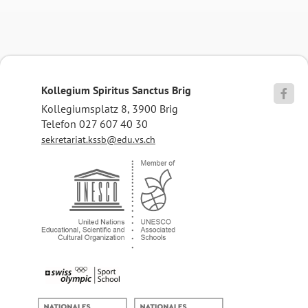
Kollegium Spiritus Sanctus Brig

Kollegiumsplatz 8, 3900 Brig
Telefon 027 607 40 30
sekretariat.kssb@edu.vs.ch