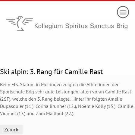
Ski alpin: 3. Rang für Camille Rast
Beim FIS-Slalom in Meiringen zeigten die Athletinnen der
Sportschule Brig sehr gute Leistungen, allen voran Camille Rast
(2SF), welche den 3. Rang belegte. Hinter ihr folgten Amélie
Dupasquier (11.), Corina Brunner (12.), Noemie Kolly (15.), Camille
Vionnet (17.) und Zara Maillard (22.).
Zurück