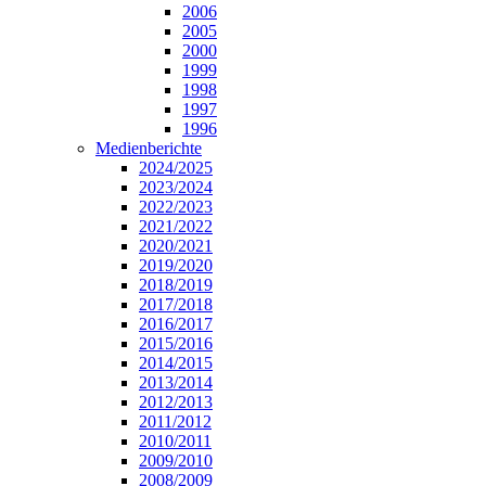
2006
2005
2000
1999
1998
1997
1996
Medienberichte
2024/2025
2023/2024
2022/2023
2021/2022
2020/2021
2019/2020
2018/2019
2017/2018
2016/2017
2015/2016
2014/2015
2013/2014
2012/2013
2011/2012
2010/2011
2009/2010
2008/2009