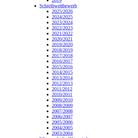
2019
Schreibwettbewerb
2025/2026
2024/2025
2023/2024
2022/2023
2021/2022
2020/2021
2019/2020
2018/2019
2017/2018
2016/2017
2015/2016
2014/2015
2013/2014
2012/2013
2011/2012
2010/2011
2009/2010
2008/2009
2007/2008
2006/2007
2005/2006
2004/2005
2003/2004