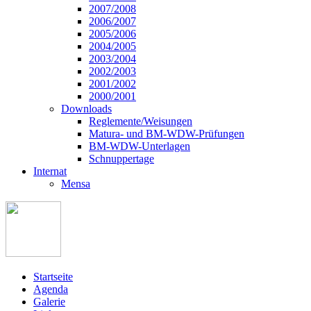
2007/2008
2006/2007
2005/2006
2004/2005
2003/2004
2002/2003
2001/2002
2000/2001
Downloads
Reglemente/Weisungen
Matura- und BM-WDW-Prüfungen
BM-WDW-Unterlagen
Schnuppertage
Internat
Mensa
Startseite
Agenda
Galerie