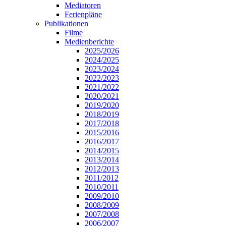
Mediatoren
Ferienpläne
Publikationen
Filme
Medienberichte
2025/2026
2024/2025
2023/2024
2022/2023
2021/2022
2020/2021
2019/2020
2018/2019
2017/2018
2015/2016
2016/2017
2014/2015
2013/2014
2012/2013
2011/2012
2010/2011
2009/2010
2008/2009
2007/2008
2006/2007