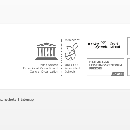
tenschutz
Sitemap