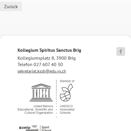
Zurück
Kollegium Spiritus Sanctus Brig

Kollegiumsplatz 8, 3900 Brig
Telefon 027 607 40 30
sekretariat.kssb@edu.vs.ch