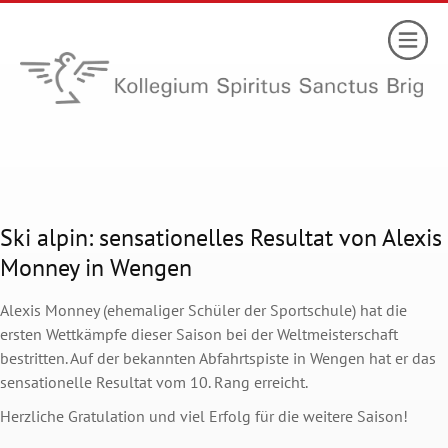
Ski alpin: sensationelles Resultat von Alexis
Monney in Wengen
Alexis Monney (ehemaliger Schüler der Sportschule) hat die
ersten Wettkämpfe dieser Saison bei der Weltmeisterschaft
bestritten. Auf der bekannten Abfahrtspiste in Wengen hat er das
sensationelle Resultat vom 10. Rang erreicht.
Herzliche Gratulation und viel Erfolg für die weitere Saison!