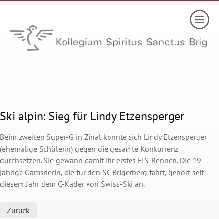
Ski alpin: Sieg für Lindy Etzensperger
Beim zweiten Super-G in Zinal konnte sich Lindy Etzensperger
(ehemalige Schülerin) gegen die gesamte Konkurrenz
durchsetzen. Sie gewann damit ihr erstes FIS-Rennen. Die 19-
jährige Gamsnerin, die für den SC Brigerberg fährt, gehört seit
diesem Jahr dem C-Kader von Swiss-Ski an.
Zurück