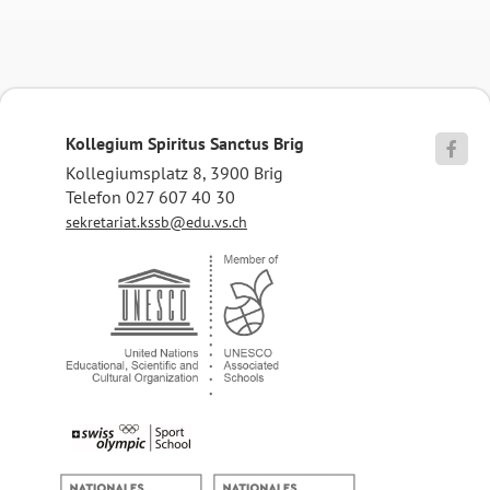
Kollegium Spiritus Sanctus Brig

Kollegiumsplatz 8, 3900 Brig
Telefon 027 607 40 30
sekretariat.kssb@edu.vs.ch