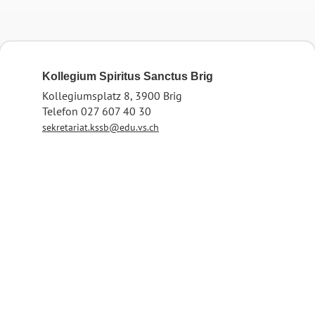
Kollegium Spiritus Sanctus Brig
Kollegiumsplatz 8, 3900 Brig
Telefon 027 607 40 30
sekretariat.kssb@edu.vs.ch