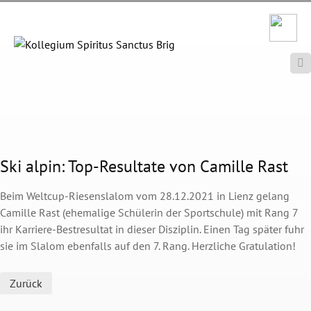

Ski alpin: Top-Resultate von Camille Rast
Beim Weltcup-Riesenslalom vom 28.12.2021 in Lienz gelang
Camille Rast (ehemalige Schülerin der Sportschule) mit Rang 7
ihr Karriere-Bestresultat in dieser Disziplin. Einen Tag später fuhr
sie im Slalom ebenfalls auf den 7. Rang. Herzliche Gratulation!
Zurück