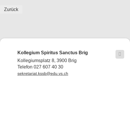
Zurück
Kollegium Spiritus Sanctus Brig

Kollegiumsplatz 8, 3900 Brig
Telefon 027 607 40 30
sekretariat.kssb@edu.vs.ch