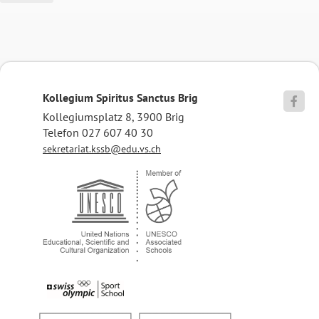
Kollegium Spiritus Sanctus Brig

Kollegiumsplatz 8, 3900 Brig
Telefon 027 607 40 30
sekretariat.kssb@edu.vs.ch