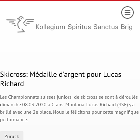
Skicross: Médaille d'argent pour Lucas
Richard
Les Championnats suisses juniors de skicross se sont à déroulés
dimanche 08.03.2020 à Crans-Montana. Lucas Richard (4SF) y a
brillé avec une 2e place. Nous le félicitons pour cette magnifique
performance.
Zurück