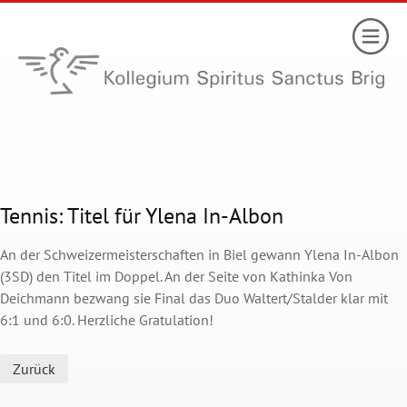
Tennis: Titel für Ylena In-Albon
An der Schweizermeisterschaften in Biel gewann Ylena In-Albon
(3SD) den Titel im Doppel. An der Seite von Kathinka Von
Deichmann bezwang sie Final das Duo Waltert/Stalder klar mit
6:1 und 6:0. Herzliche Gratulation!
Zurück