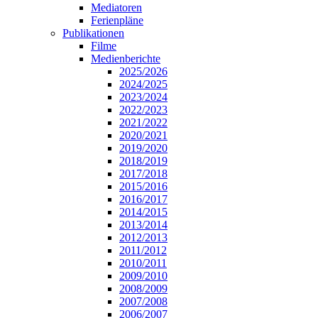
Mediatoren
Ferienpläne
Publikationen
Filme
Medienberichte
2025/2026
2024/2025
2023/2024
2022/2023
2021/2022
2020/2021
2019/2020
2018/2019
2017/2018
2015/2016
2016/2017
2014/2015
2013/2014
2012/2013
2011/2012
2010/2011
2009/2010
2008/2009
2007/2008
2006/2007