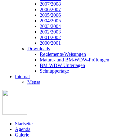
2007/2008
2006/2007
2005/2006
2004/2005
2003/2004
2002/2003
2001/2002
2000/2001
Downloads
Reglemente/Weisungen
Matura- und BM-WDW-Prüfungen
BM-WDW-Unterlagen
Schnuppertage
Internat
Mensa
Startseite
Agenda
Galerie