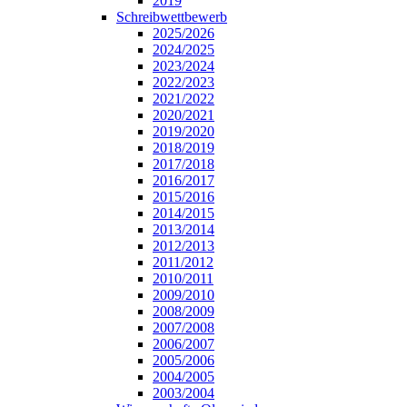
2019
Schreibwettbewerb
2025/2026
2024/2025
2023/2024
2022/2023
2021/2022
2020/2021
2019/2020
2018/2019
2017/2018
2016/2017
2015/2016
2014/2015
2013/2014
2012/2013
2011/2012
2010/2011
2009/2010
2008/2009
2007/2008
2006/2007
2005/2006
2004/2005
2003/2004