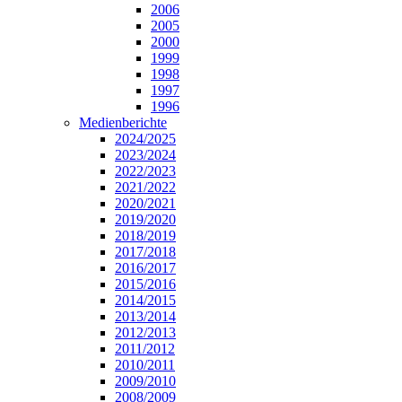
2006
2005
2000
1999
1998
1997
1996
Medienberichte
2024/2025
2023/2024
2022/2023
2021/2022
2020/2021
2019/2020
2018/2019
2017/2018
2016/2017
2015/2016
2014/2015
2013/2014
2012/2013
2011/2012
2010/2011
2009/2010
2008/2009