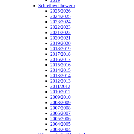
2019
Schreibwettbewerb
2025/2026
2024/2025
2023/2024
2022/2023
2021/2022
2020/2021
2019/2020
2018/2019
2017/2018
2016/2017
2015/2016
2014/2015
2013/2014
2012/2013
2011/2012
2010/2011
2009/2010
2008/2009
2007/2008
2006/2007
2005/2006
2004/2005
2003/2004