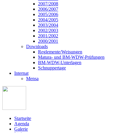
2007/2008
2006/2007
2005/2006
2004/2005
2003/2004
2002/2003
2001/2002
2000/2001
Downloads
Reglemente/Weisungen
Matura- und BM-WDW-Prüfungen
BM-WDW-Unterlagen
Schnuppertage
Internat
Mensa
Startseite
Agenda
Galerie