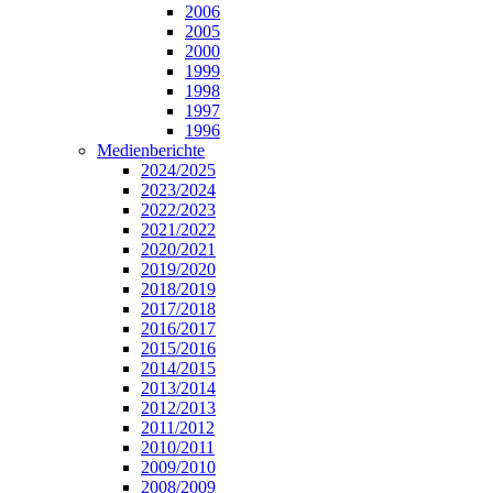
2006
2005
2000
1999
1998
1997
1996
Medienberichte
2024/2025
2023/2024
2022/2023
2021/2022
2020/2021
2019/2020
2018/2019
2017/2018
2016/2017
2015/2016
2014/2015
2013/2014
2012/2013
2011/2012
2010/2011
2009/2010
2008/2009