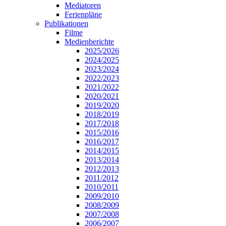
Mediatoren
Ferienpläne
Publikationen
Filme
Medienberichte
2025/2026
2024/2025
2023/2024
2022/2023
2021/2022
2020/2021
2019/2020
2018/2019
2017/2018
2015/2016
2016/2017
2014/2015
2013/2014
2012/2013
2011/2012
2010/2011
2009/2010
2008/2009
2007/2008
2006/2007