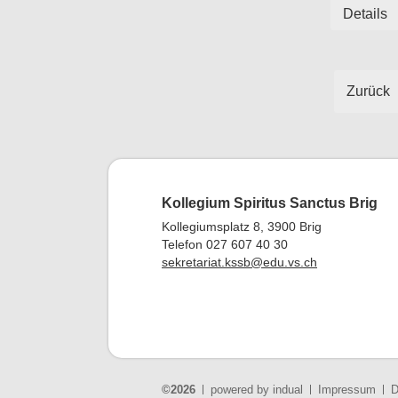
Details
Zurück
Kollegium Spiritus Sanctus Brig
Kollegiumsplatz 8, 3900 Brig
Telefon 027 607 40 30
sekretariat.kssb@edu.vs.ch
©2026
powered by indual
Impressum
D