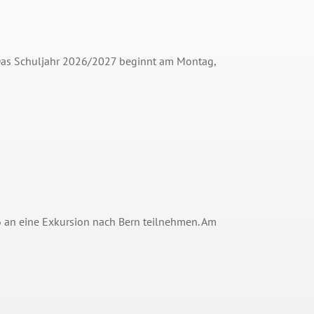
Das Schuljahr 2026/2027 beginnt am Montag,
6 an eine Exkursion nach Bern teilnehmen. Am