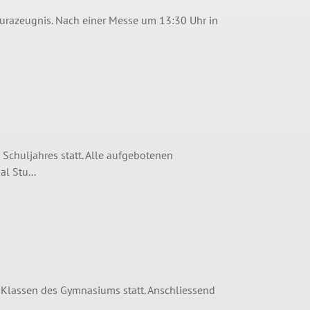
urazeugnis. Nach einer Messe um 13:30 Uhr in
Schuljahres statt. Alle aufgebotenen
l Stu...
4. Klassen des Gymnasiums statt. Anschliessend