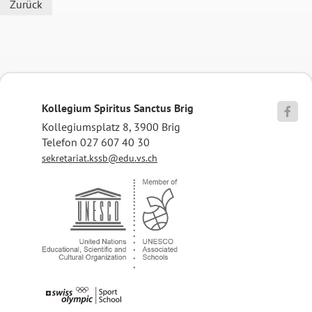
Zurück
Kollegium Spiritus Sanctus Brig

Kollegiumsplatz 8, 3900 Brig
Telefon 027 607 40 30
sekretariat.kssb@edu.vs.ch