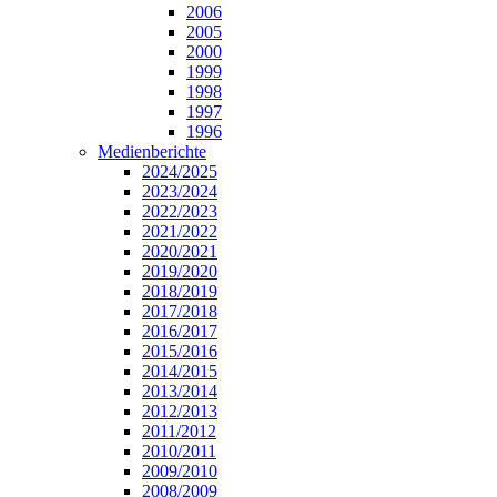
2006
2005
2000
1999
1998
1997
1996
Medienberichte
2024/2025
2023/2024
2022/2023
2021/2022
2020/2021
2019/2020
2018/2019
2017/2018
2016/2017
2015/2016
2014/2015
2013/2014
2012/2013
2011/2012
2010/2011
2009/2010
2008/2009