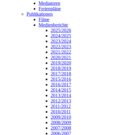
Mediatoren
Ferienpläne
Publikationen
Filme
Medienberichte
2025/2026
2024/2025
2023/2024
2022/2023
2021/2022
2020/2021
2019/2020
2018/2019
2017/2018
2015/2016
2016/2017
2014/2015
2013/2014
2012/2013
2011/2012
2010/2011
2009/2010
2008/2009
2007/2008
2006/2007