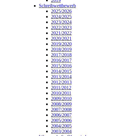
2019
Schreibwettbewerb
2025/2026
2024/2025
2023/2024
2022/2023
2021/2022
2020/2021
2019/2020
2018/2019
2017/2018
2016/2017
2015/2016
2014/2015
2013/2014
2012/2013
2011/2012
2010/2011
2009/2010
2008/2009
2007/2008
2006/2007
2005/2006
2004/2005
2003/2004