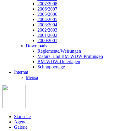
2007/2008
2006/2007
2005/2006
2004/2005
2003/2004
2002/2003
2001/2002
2000/2001
Downloads
Reglemente/Weisungen
Matura- und BM-WDW-Prüfungen
BM-WDW-Unterlagen
Schnuppertage
Internat
Mensa
Startseite
Agenda
Galerie